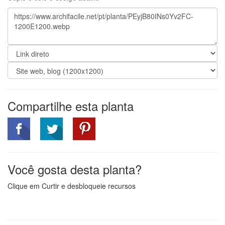
Compartilhe esta planta
Você gosta desta planta?
Clique em Curtir e desbloqueie recursos