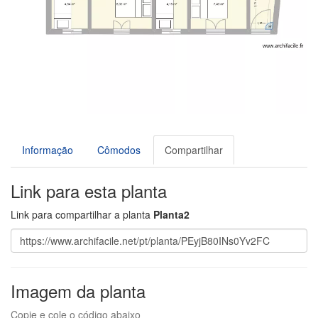
Informação
Cômodos
Compartilhar
Link para esta planta
Link para compartilhar a planta
Planta2
Imagem da planta
Copie e cole o código abaixo