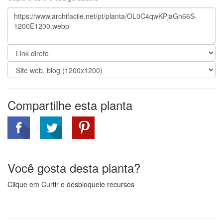
Compartilhe esta planta
Você gosta desta planta?
Clique em Curtir e desbloqueie recursos