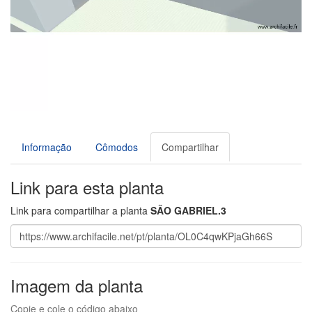
Informação
Cômodos
Compartilhar
Link para esta planta
Link para compartilhar a planta
SÃO GABRIEL.3
Imagem da planta
Copie e cole o código abaixo