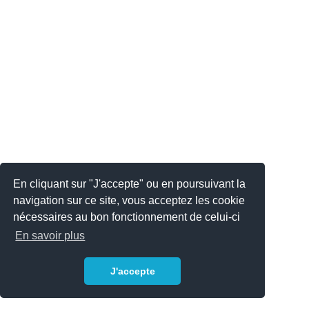
En cliquant sur "J'accepte" ou en poursuivant la
navigation sur ce site, vous acceptez les cookie
nécessaires au bon fonctionnement de celui-ci
En savoir plus
J'accepte