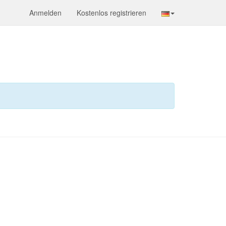
Anmelden
Kostenlos registrieren